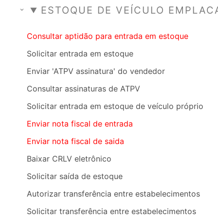
ESTOQUE DE VEÍCULO EMPLAC
Consultar aptidão para entrada em estoque
Solicitar entrada em estoque
Enviar 'ATPV assinatura' do vendedor
Consultar assinaturas de ATPV
Solicitar entrada em estoque de veículo próprio
Enviar nota fiscal de entrada
Enviar nota fiscal de saida
Baixar CRLV eletrônico
Solicitar saída de estoque
Autorizar transferência entre estabelecimentos
Solicitar transferência entre estabelecimentos