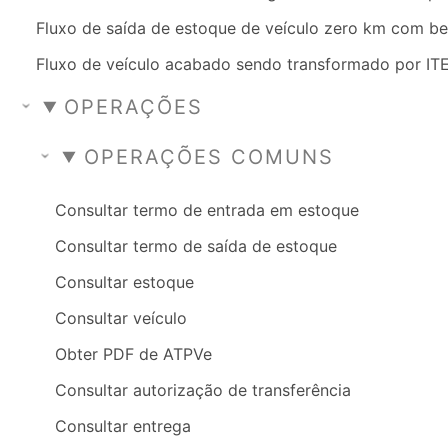
Fluxo de saída de estoque de veículo zero km com be
Fluxo de veículo acabado sendo transformado por IT
OPERAÇÕES
OPERAÇÕES COMUNS
Consultar termo de entrada em estoque
Consultar termo de saída de estoque
Consultar estoque
Consultar veículo
Obter PDF de ATPVe
Consultar autorização de transferência
Consultar entrega