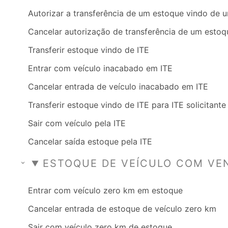
Autorizar a transferência de um estoque vindo de 
Cancelar autorização de transferência de um estoq
Transferir estoque vindo de ITE
Entrar com veículo inacabado em ITE
Cancelar entrada de veículo inacabado em ITE
Transferir estoque vindo de ITE para ITE solicitante
Sair com veículo pela ITE
Cancelar saída estoque pela ITE
ESTOQUE DE VEÍCULO COM VE
Entrar com veículo zero km em estoque
Cancelar entrada de estoque de veículo zero km
Sair com veículo zero km de estoque