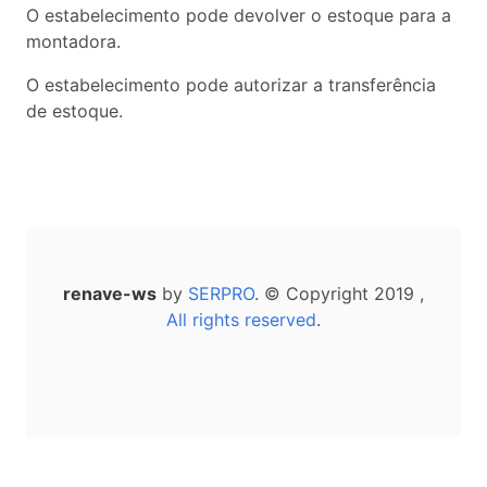
O estabelecimento pode devolver o estoque para a
montadora.
O estabelecimento pode autorizar a transferência
de estoque.
renave-ws
by
SERPRO
. © Copyright 2019 ,
All rights reserved
.