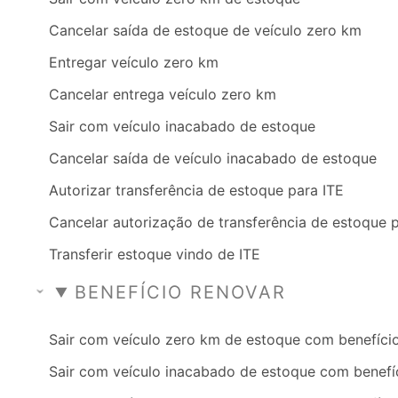
Cancelar saída de estoque de veículo zero km
Entregar veículo zero km
Cancelar entrega veículo zero km
Sair com veículo inacabado de estoque
Cancelar saída de veículo inacabado de estoque
Autorizar transferência de estoque para ITE
Cancelar autorização de transferência de estoque 
Transferir estoque vindo de ITE
BENEFÍCIO RENOVAR
Sair com veículo zero km de estoque com benefíci
Sair com veículo inacabado de estoque com benefí