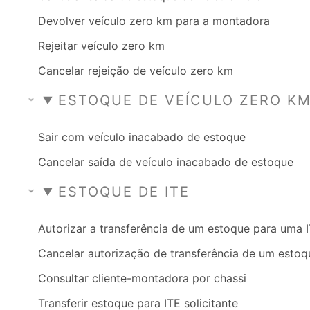
Devolver veículo zero km para a montadora
Rejeitar veículo zero km
Cancelar rejeição de veículo zero km
ESTOQUE DE VEÍCULO ZERO K
Sair com veículo inacabado de estoque
Cancelar saída de veículo inacabado de estoque
ESTOQUE DE ITE
Autorizar a transferência de um estoque para uma 
Cancelar autorização de transferência de um estoq
Consultar cliente-montadora por chassi
Transferir estoque para ITE solicitante