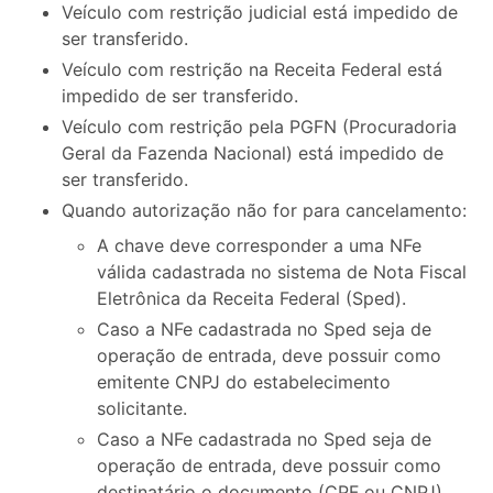
Veículo com restrição judicial está impedido de
ser transferido.
Veículo com restrição na Receita Federal está
impedido de ser transferido.
Veículo com restrição pela PGFN (Procuradoria
Geral da Fazenda Nacional) está impedido de
ser transferido.
Quando autorização não for para cancelamento:
A chave deve corresponder a uma NFe
válida cadastrada no sistema de Nota Fiscal
Eletrônica da Receita Federal (Sped).
Caso a NFe cadastrada no Sped seja de
operação de entrada, deve possuir como
emitente CNPJ do estabelecimento
solicitante.
Caso a NFe cadastrada no Sped seja de
operação de entrada, deve possuir como
destinatário o documento (CPF ou CNPJ)