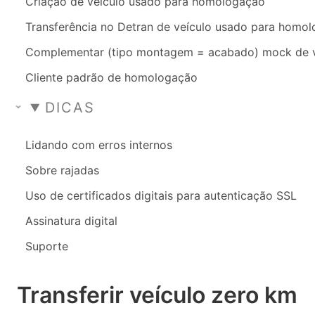
Criação de veículo usado para homologação
Transferência no Detran de veículo usado para homo
Complementar (tipo montagem = acabado) mock de 
Cliente padrão de homologação
DICAS
Lidando com erros internos
Sobre rajadas
Uso de certificados digitais para autenticação SSL
Assinatura digital
Suporte
Transferir veículo zero km