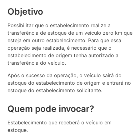
Objetivo
Possibilitar que o estabelecimento realize a
transferência de estoque de um veículo zero km que
esteja em outro estabelecimento. Para que essa
operação seja realizada, é necessário que o
estabelecimento de origem tenha autorizado a
transferência do veículo.
Após o sucesso da operação, o veículo sairá do
estoque do estabelecimento de origem e entrará no
estoque do estabelecimento solicitante.
Quem pode invocar?
Estabelecimento que receberá o veículo em
estoque.