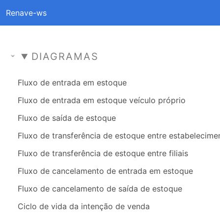
Renave-ws
DIAGRAMAS
Fluxo de entrada em estoque
Fluxo de entrada em estoque veículo próprio
Fluxo de saída de estoque
Fluxo de transferência de estoque entre estabelecime
Fluxo de transferência de estoque entre filiais
Fluxo de cancelamento de entrada em estoque
Fluxo de cancelamento de saída de estoque
Ciclo de vida da intenção de venda