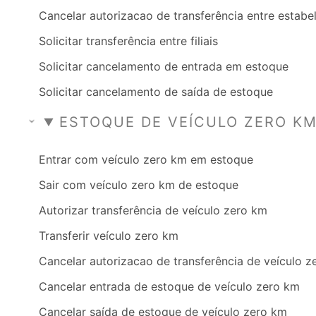
Cancelar autorizacao de transferência entre estab
Solicitar transferência entre filiais
Solicitar cancelamento de entrada em estoque
Solicitar cancelamento de saída de estoque
ESTOQUE DE VEÍCULO ZERO K
Entrar com veículo zero km em estoque
Sair com veículo zero km de estoque
Autorizar transferência de veículo zero km
Transferir veículo zero km
Cancelar autorizacao de transferência de veículo 
Cancelar entrada de estoque de veículo zero km
Cancelar saída de estoque de veículo zero km