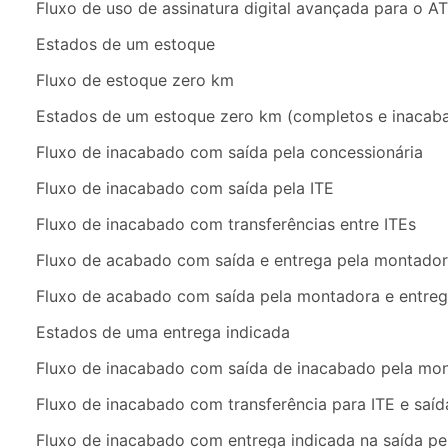
Fluxo de uso de assinatura digital avançada para o A
Estados de um estoque
Fluxo de estoque zero km
Estados de um estoque zero km (completos e inacab
Fluxo de inacabado com saída pela concessionária
Fluxo de inacabado com saída pela ITE
Fluxo de inacabado com transferências entre ITEs
Fluxo de acabado com saída e entrega pela montado
Fluxo de acabado com saída pela montadora e entreg
Estados de uma entrega indicada
Fluxo de inacabado com saída de inacabado pela mo
Fluxo de inacabado com transferência para ITE e sa
Fluxo de inacabado com entrega indicada na saída p