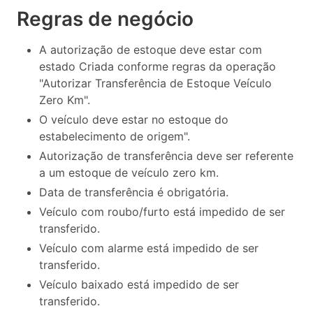
Regras de negócio
A autorização de estoque deve estar com
estado Criada conforme regras da operação
"Autorizar Transferência de Estoque Veículo
Zero Km".
O veículo deve estar no estoque do
estabelecimento de origem".
Autorização de transferência deve ser referente
a um estoque de veículo zero km.
Data de transferência é obrigatória.
Veículo com roubo/furto está impedido de ser
transferido.
Veículo com alarme está impedido de ser
transferido.
Veículo baixado está impedido de ser
transferido.