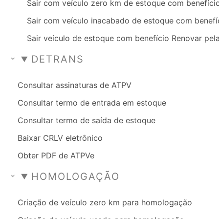
Sair com veículo zero km de estoque com benefíci
Sair com veículo inacabado de estoque com benefí
Sair veículo de estoque com benefício Renovar pela
DETRANS
Consultar assinaturas de ATPV
Consultar termo de entrada em estoque
Consultar termo de saída de estoque
Baixar CRLV eletrônico
Obter PDF de ATPVe
HOMOLOGAÇÃO
Criação de veículo zero km para homologação