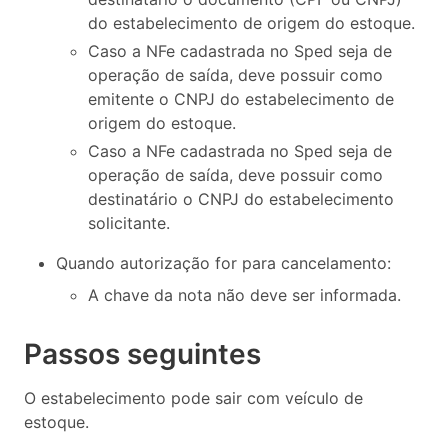
do estabelecimento de origem do estoque.
Caso a NFe cadastrada no Sped seja de
operação de saída, deve possuir como
emitente o CNPJ do estabelecimento de
origem do estoque.
Caso a NFe cadastrada no Sped seja de
operação de saída, deve possuir como
destinatário o CNPJ do estabelecimento
solicitante.
Quando autorização for para cancelamento:
A chave da nota não deve ser informada.
Passos seguintes
O estabelecimento pode sair com veículo de
estoque.