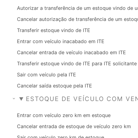
Autorizar a transferência de um estoque vindo de 
Cancelar autorização de transferência de um estoq
Transferir estoque vindo de ITE
Entrar com veículo inacabado em ITE
Cancelar entrada de veículo inacabado em ITE
Transferir estoque vindo de ITE para ITE solicitante
Sair com veículo pela ITE
Cancelar saída estoque pela ITE
ESTOQUE DE VEÍCULO COM VE
Entrar com veículo zero km em estoque
Cancelar entrada de estoque de veículo zero km
Sair com veículo zero km de estoque