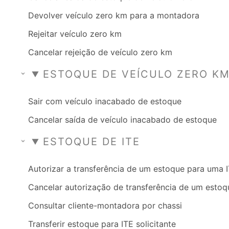
Devolver veículo zero km para a montadora
Rejeitar veículo zero km
Cancelar rejeição de veículo zero km
ESTOQUE DE VEÍCULO ZERO K
Sair com veículo inacabado de estoque
Cancelar saída de veículo inacabado de estoque
ESTOQUE DE ITE
Autorizar a transferência de um estoque para uma 
Cancelar autorização de transferência de um estoq
Consultar cliente-montadora por chassi
Transferir estoque para ITE solicitante