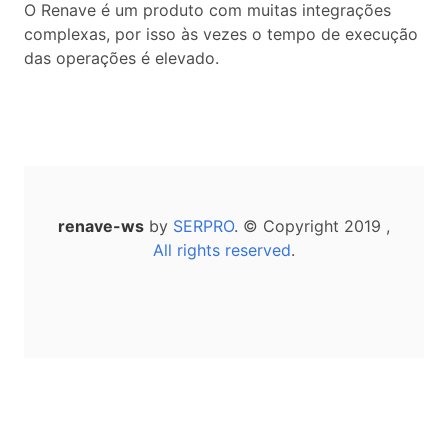
O Renave é um produto com muitas integrações
complexas, por isso às vezes o tempo de execução
das operações é elevado.
renave-ws
by
SERPRO
. © Copyright 2019 ,
All rights reserved
.