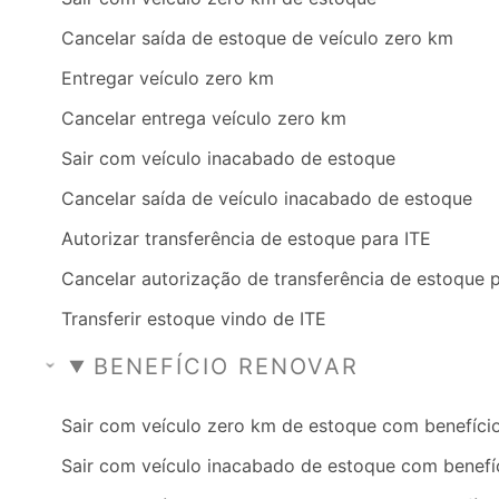
Cancelar saída de estoque de veículo zero km
Entregar veículo zero km
Cancelar entrega veículo zero km
Sair com veículo inacabado de estoque
Cancelar saída de veículo inacabado de estoque
Autorizar transferência de estoque para ITE
Cancelar autorização de transferência de estoque 
Transferir estoque vindo de ITE
BENEFÍCIO RENOVAR
Sair com veículo zero km de estoque com benefíci
Sair com veículo inacabado de estoque com benefí