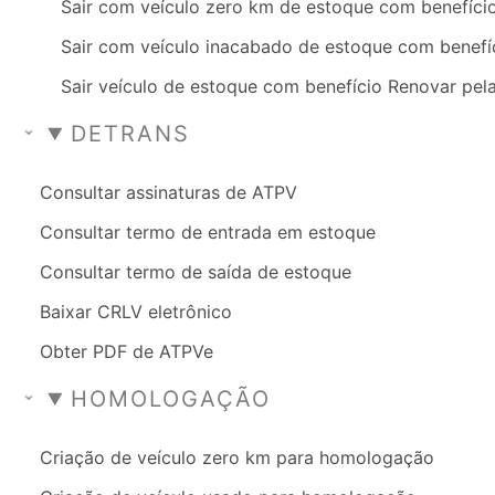
Sair com veículo zero km de estoque com benefíci
Sair com veículo inacabado de estoque com benefí
Sair veículo de estoque com benefício Renovar pela
DETRANS
Consultar assinaturas de ATPV
Consultar termo de entrada em estoque
Consultar termo de saída de estoque
Baixar CRLV eletrônico
Obter PDF de ATPVe
HOMOLOGAÇÃO
Criação de veículo zero km para homologação