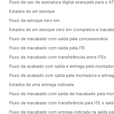
Fluxo de uso de assinatura digital avançada para o A
Estados de um estoque
Fluxo de estoque zero km
Estados de um estoque zero km (completos e inacab
Fluxo de inacabado com saída pela concessionária
Fluxo de inacabado com saída pela ITE
Fluxo de inacabado com transferências entre ITEs
Fluxo de acabado com saída e entrega pela montado
Fluxo de acabado com saída pela montadora e entreg
Estados de uma entrega indicada
Fluxo de inacabado com saída de inacabado pela mo
Fluxo de inacabado com transferência para ITE e sa
Fluxo de inacabado com entrega indicada na saída p