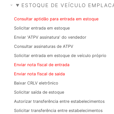
ESTOQUE DE VEÍCULO EMPLAC
Consultar aptidão para entrada em estoque
Solicitar entrada em estoque
Enviar 'ATPV assinatura' do vendedor
Consultar assinaturas de ATPV
Solicitar entrada em estoque de veículo próprio
Enviar nota fiscal de entrada
Enviar nota fiscal de saida
Baixar CRLV eletrônico
Solicitar saída de estoque
Autorizar transferência entre estabelecimentos
Solicitar transferência entre estabelecimentos