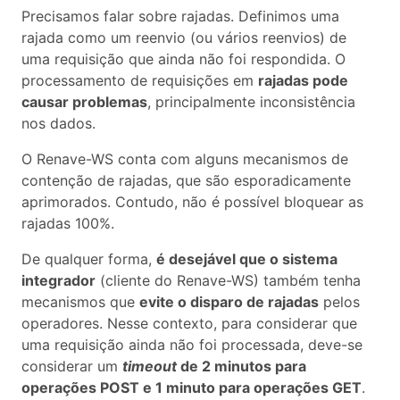
Precisamos falar sobre rajadas. Definimos uma
rajada como um reenvio (ou vários reenvios) de
uma requisição que ainda não foi respondida. O
processamento de requisições em
rajadas pode
causar problemas
, principalmente inconsistência
nos dados.
O Renave-WS conta com alguns mecanismos de
contenção de rajadas, que são esporadicamente
aprimorados. Contudo, não é possível bloquear as
rajadas 100%.
De qualquer forma,
é desejável que o sistema
integrador
(cliente do Renave-WS) também tenha
mecanismos que
evite o disparo de rajadas
pelos
operadores. Nesse contexto, para considerar que
uma requisição ainda não foi processada, deve-se
considerar um
timeout
de 2 minutos para
operações POST e 1 minuto para operações GET
.