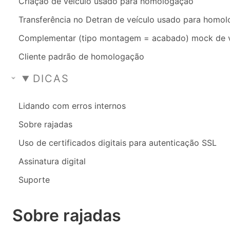
Criação de veículo usado para homologação
Transferência no Detran de veículo usado para homo
Complementar (tipo montagem = acabado) mock de 
Cliente padrão de homologação
DICAS
Lidando com erros internos
Sobre rajadas
Uso de certificados digitais para autenticação SSL
Assinatura digital
Suporte
Sobre rajadas