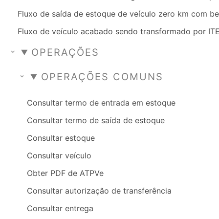
Fluxo de saída de estoque de veículo zero km com be
Fluxo de veículo acabado sendo transformado por IT
OPERAÇÕES
OPERAÇÕES COMUNS
Consultar termo de entrada em estoque
Consultar termo de saída de estoque
Consultar estoque
Consultar veículo
Obter PDF de ATPVe
Consultar autorização de transferência
Consultar entrega