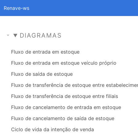
Renave-ws
DIAGRAMAS
Fluxo de entrada em estoque
Fluxo de entrada em estoque veículo próprio
Fluxo de saída de estoque
Fluxo de transferência de estoque entre estabelecime
Fluxo de transferência de estoque entre filiais
Fluxo de cancelamento de entrada em estoque
Fluxo de cancelamento de saída de estoque
Ciclo de vida da intenção de venda