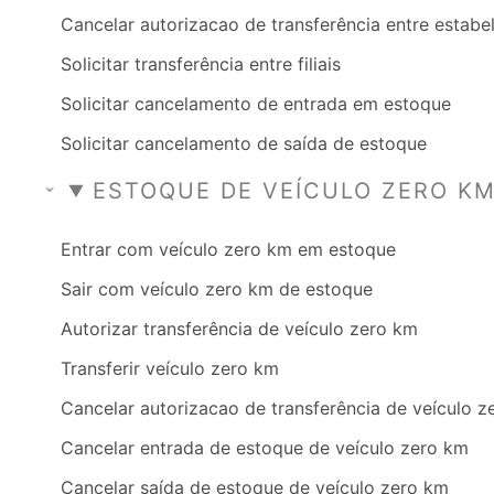
Cancelar autorizacao de transferência entre estab
Solicitar transferência entre filiais
Solicitar cancelamento de entrada em estoque
Solicitar cancelamento de saída de estoque
ESTOQUE DE VEÍCULO ZERO K
Entrar com veículo zero km em estoque
Sair com veículo zero km de estoque
Autorizar transferência de veículo zero km
Transferir veículo zero km
Cancelar autorizacao de transferência de veículo 
Cancelar entrada de estoque de veículo zero km
Cancelar saída de estoque de veículo zero km