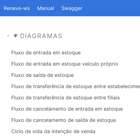
Renave-ws
Manual
Swagger
DIAGRAMAS
Fluxo de entrada em estoque
Fluxo de entrada em estoque veículo próprio
Fluxo de saída de estoque
Fluxo de transferência de estoque entre estabelecime
Fluxo de transferência de estoque entre filiais
Fluxo de cancelamento de entrada em estoque
Fluxo de cancelamento de saída de estoque
Ciclo de vida da intenção de venda