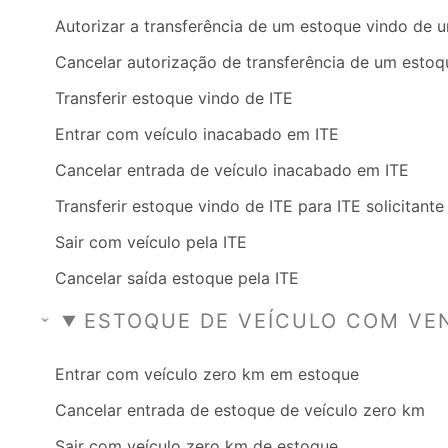
Autorizar a transferência de um estoque vindo de 
Cancelar autorização de transferência de um estoq
Transferir estoque vindo de ITE
Entrar com veículo inacabado em ITE
Cancelar entrada de veículo inacabado em ITE
Transferir estoque vindo de ITE para ITE solicitante
Sair com veículo pela ITE
Cancelar saída estoque pela ITE
ESTOQUE DE VEÍCULO COM VE
Entrar com veículo zero km em estoque
Cancelar entrada de estoque de veículo zero km
Sair com veículo zero km de estoque