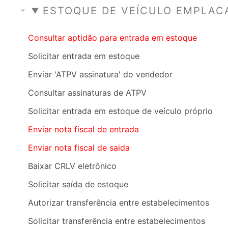
ESTOQUE DE VEÍCULO EMPLAC
Consultar aptidão para entrada em estoque
Solicitar entrada em estoque
Enviar 'ATPV assinatura' do vendedor
Consultar assinaturas de ATPV
Solicitar entrada em estoque de veículo próprio
Enviar nota fiscal de entrada
Enviar nota fiscal de saida
Baixar CRLV eletrônico
Solicitar saída de estoque
Autorizar transferência entre estabelecimentos
Solicitar transferência entre estabelecimentos