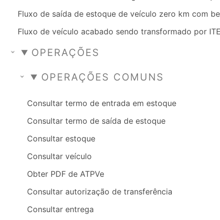
Fluxo de saída de estoque de veículo zero km com be
Fluxo de veículo acabado sendo transformado por IT
OPERAÇÕES
OPERAÇÕES COMUNS
Consultar termo de entrada em estoque
Consultar termo de saída de estoque
Consultar estoque
Consultar veículo
Obter PDF de ATPVe
Consultar autorização de transferência
Consultar entrega