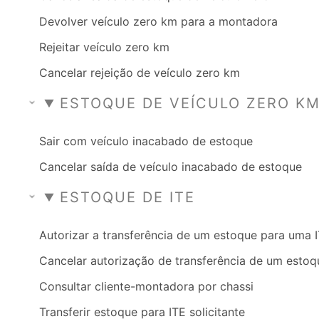
Devolver veículo zero km para a montadora
Rejeitar veículo zero km
Cancelar rejeição de veículo zero km
ESTOQUE DE VEÍCULO ZERO K
Sair com veículo inacabado de estoque
Cancelar saída de veículo inacabado de estoque
ESTOQUE DE ITE
Autorizar a transferência de um estoque para uma 
Cancelar autorização de transferência de um estoq
Consultar cliente-montadora por chassi
Transferir estoque para ITE solicitante