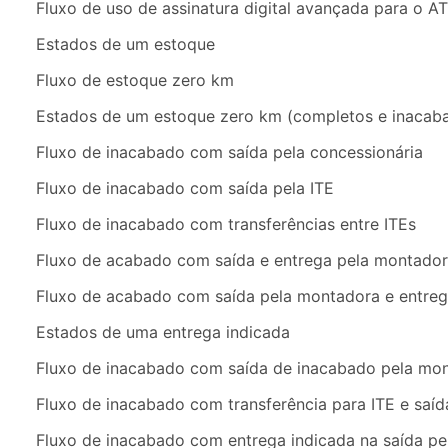
Fluxo de uso de assinatura digital avançada para o A
Estados de um estoque
Fluxo de estoque zero km
Estados de um estoque zero km (completos e inacab
Fluxo de inacabado com saída pela concessionária
Fluxo de inacabado com saída pela ITE
Fluxo de inacabado com transferências entre ITEs
Fluxo de acabado com saída e entrega pela montado
Fluxo de acabado com saída pela montadora e entreg
Estados de uma entrega indicada
Fluxo de inacabado com saída de inacabado pela mo
Fluxo de inacabado com transferência para ITE e sa
Fluxo de inacabado com entrega indicada na saída p