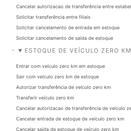
Cancelar autorizacao de transferência entre estab
Solicitar transferência entre filiais
Solicitar cancelamento de entrada em estoque
Solicitar cancelamento de saída de estoque
ESTOQUE DE VEÍCULO ZERO K
Entrar com veículo zero km em estoque
Sair com veículo zero km de estoque
Autorizar transferência de veículo zero km
Transferir veículo zero km
Cancelar autorizacao de transferência de veículo 
Cancelar entrada de estoque de veículo zero km
Cancelar saída de estoque de veículo zero km