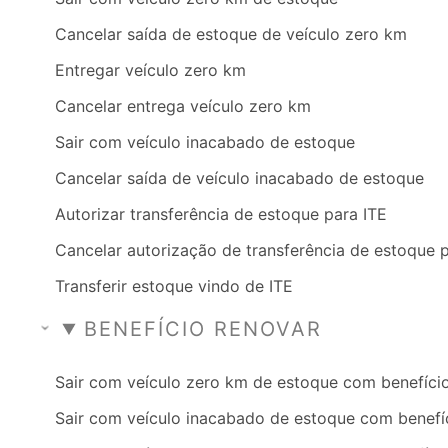
Cancelar saída de estoque de veículo zero km
Entregar veículo zero km
Cancelar entrega veículo zero km
Sair com veículo inacabado de estoque
Cancelar saída de veículo inacabado de estoque
Autorizar transferência de estoque para ITE
Cancelar autorização de transferência de estoque 
Transferir estoque vindo de ITE
BENEFÍCIO RENOVAR
Sair com veículo zero km de estoque com benefíci
Sair com veículo inacabado de estoque com benefí