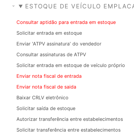
ESTOQUE DE VEÍCULO EMPLAC
Consultar aptidão para entrada em estoque
Solicitar entrada em estoque
Enviar 'ATPV assinatura' do vendedor
Consultar assinaturas de ATPV
Solicitar entrada em estoque de veículo próprio
Enviar nota fiscal de entrada
Enviar nota fiscal de saida
Baixar CRLV eletrônico
Solicitar saída de estoque
Autorizar transferência entre estabelecimentos
Solicitar transferência entre estabelecimentos