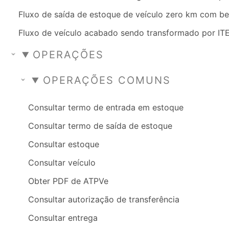
Fluxo de saída de estoque de veículo zero km com be
Fluxo de veículo acabado sendo transformado por IT
OPERAÇÕES
OPERAÇÕES COMUNS
Consultar termo de entrada em estoque
Consultar termo de saída de estoque
Consultar estoque
Consultar veículo
Obter PDF de ATPVe
Consultar autorização de transferência
Consultar entrega