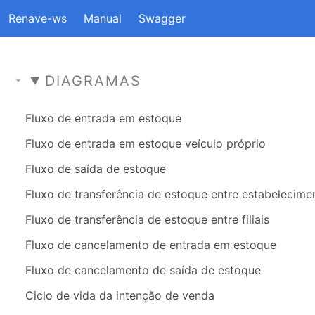
Renave-ws
Manual
Swagger
DIAGRAMAS
Fluxo de entrada em estoque
Fluxo de entrada em estoque veículo próprio
Fluxo de saída de estoque
Fluxo de transferência de estoque entre estabelecime
Fluxo de transferência de estoque entre filiais
Fluxo de cancelamento de entrada em estoque
Fluxo de cancelamento de saída de estoque
Ciclo de vida da intenção de venda