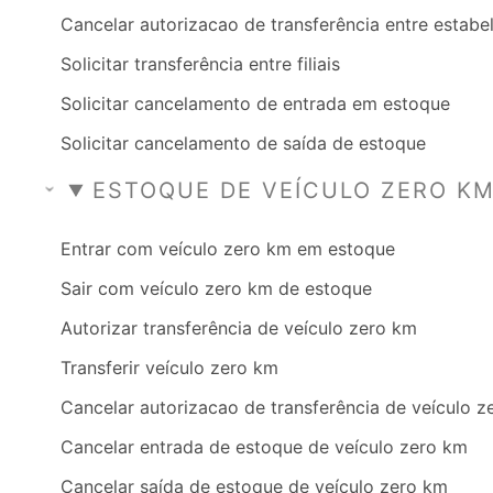
Cancelar autorizacao de transferência entre estab
Solicitar transferência entre filiais
Solicitar cancelamento de entrada em estoque
Solicitar cancelamento de saída de estoque
ESTOQUE DE VEÍCULO ZERO K
Entrar com veículo zero km em estoque
Sair com veículo zero km de estoque
Autorizar transferência de veículo zero km
Transferir veículo zero km
Cancelar autorizacao de transferência de veículo 
Cancelar entrada de estoque de veículo zero km
Cancelar saída de estoque de veículo zero km