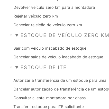
Devolver veículo zero km para a montadora
Rejeitar veículo zero km
Cancelar rejeição de veículo zero km
ESTOQUE DE VEÍCULO ZERO K
Sair com veículo inacabado de estoque
Cancelar saída de veículo inacabado de estoque
ESTOQUE DE ITE
Autorizar a transferência de um estoque para uma 
Cancelar autorização de transferência de um estoq
Consultar cliente-montadora por chassi
Transferir estoque para ITE solicitante