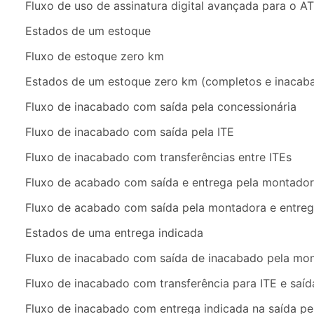
Fluxo de uso de assinatura digital avançada para o A
Estados de um estoque
Fluxo de estoque zero km
Estados de um estoque zero km (completos e inacab
Fluxo de inacabado com saída pela concessionária
Fluxo de inacabado com saída pela ITE
Fluxo de inacabado com transferências entre ITEs
Fluxo de acabado com saída e entrega pela montado
Fluxo de acabado com saída pela montadora e entreg
Estados de uma entrega indicada
Fluxo de inacabado com saída de inacabado pela mo
Fluxo de inacabado com transferência para ITE e sa
Fluxo de inacabado com entrega indicada na saída p