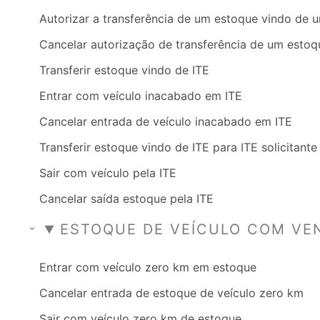
Autorizar a transferência de um estoque vindo de 
Cancelar autorização de transferência de um estoq
Transferir estoque vindo de ITE
Entrar com veículo inacabado em ITE
Cancelar entrada de veículo inacabado em ITE
Transferir estoque vindo de ITE para ITE solicitante
Sair com veículo pela ITE
Cancelar saída estoque pela ITE
ESTOQUE DE VEÍCULO COM VE
Entrar com veículo zero km em estoque
Cancelar entrada de estoque de veículo zero km
Sair com veículo zero km de estoque