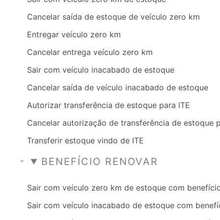
Cancelar saída de estoque de veículo zero km
Entregar veículo zero km
Cancelar entrega veículo zero km
Sair com veículo inacabado de estoque
Cancelar saída de veículo inacabado de estoque
Autorizar transferência de estoque para ITE
Cancelar autorização de transferência de estoque 
Transferir estoque vindo de ITE
BENEFÍCIO RENOVAR
Sair com veículo zero km de estoque com benefíci
Sair com veículo inacabado de estoque com benefí