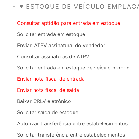
ESTOQUE DE VEÍCULO EMPLAC
Consultar aptidão para entrada em estoque
Solicitar entrada em estoque
Enviar 'ATPV assinatura' do vendedor
Consultar assinaturas de ATPV
Solicitar entrada em estoque de veículo próprio
Enviar nota fiscal de entrada
Enviar nota fiscal de saida
Baixar CRLV eletrônico
Solicitar saída de estoque
Autorizar transferência entre estabelecimentos
Solicitar transferência entre estabelecimentos