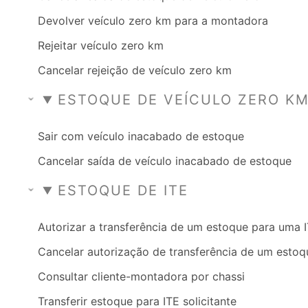
Devolver veículo zero km para a montadora
Rejeitar veículo zero km
Cancelar rejeição de veículo zero km
ESTOQUE DE VEÍCULO ZERO K
Sair com veículo inacabado de estoque
Cancelar saída de veículo inacabado de estoque
ESTOQUE DE ITE
Autorizar a transferência de um estoque para uma 
Cancelar autorização de transferência de um estoq
Consultar cliente-montadora por chassi
Transferir estoque para ITE solicitante