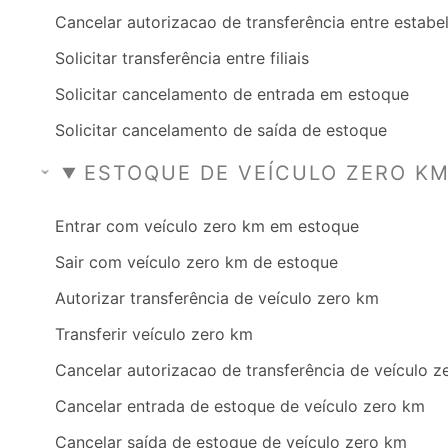
Cancelar autorizacao de transferência entre estab
Solicitar transferência entre filiais
Solicitar cancelamento de entrada em estoque
Solicitar cancelamento de saída de estoque
ESTOQUE DE VEÍCULO ZERO K
Entrar com veículo zero km em estoque
Sair com veículo zero km de estoque
Autorizar transferência de veículo zero km
Transferir veículo zero km
Cancelar autorizacao de transferência de veículo 
Cancelar entrada de estoque de veículo zero km
Cancelar saída de estoque de veículo zero km