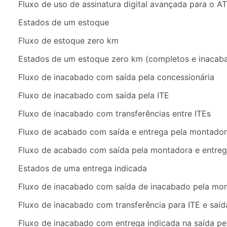
Fluxo de uso de assinatura digital avançada para o A
Estados de um estoque
Fluxo de estoque zero km
Estados de um estoque zero km (completos e inacab
Fluxo de inacabado com saída pela concessionária
Fluxo de inacabado com saída pela ITE
Fluxo de inacabado com transferências entre ITEs
Fluxo de acabado com saída e entrega pela montado
Fluxo de acabado com saída pela montadora e entreg
Estados de uma entrega indicada
Fluxo de inacabado com saída de inacabado pela mo
Fluxo de inacabado com transferência para ITE e sa
Fluxo de inacabado com entrega indicada na saída p