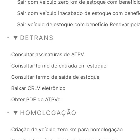
Sair com veículo zero km de estoque com benefíci
Sair com veículo inacabado de estoque com benefí
Sair veículo de estoque com benefício Renovar pela
DETRANS
Consultar assinaturas de ATPV
Consultar termo de entrada em estoque
Consultar termo de saída de estoque
Baixar CRLV eletrônico
Obter PDF de ATPVe
HOMOLOGAÇÃO
Criação de veículo zero km para homologação