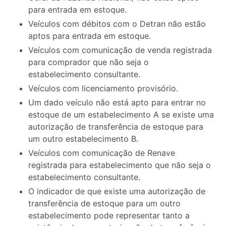
para entrada em estoque.
Veículos com débitos com o Detran não estão
aptos para entrada em estoque.
Veículos com comunicação de venda registrada
para comprador que não seja o
estabelecimento consultante.
Veículos com licenciamento provisório.
Um dado veículo não está apto para entrar no
estoque de um estabelecimento A se existe uma
autorização de transferência de estoque para
um outro estabelecimento B.
Veículos com comunicação de Renave
registrada para estabelecimento que não seja o
estabelecimento consultante.
O indicador de que existe uma autorização de
transferência de estoque para um outro
estabelecimento pode representar tanto a