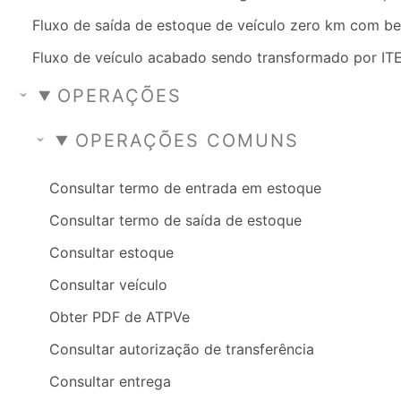
Fluxo de saída de estoque de veículo zero km com be
Fluxo de veículo acabado sendo transformado por IT
OPERAÇÕES
OPERAÇÕES COMUNS
Consultar termo de entrada em estoque
Consultar termo de saída de estoque
Consultar estoque
Consultar veículo
Obter PDF de ATPVe
Consultar autorização de transferência
Consultar entrega