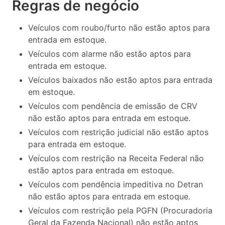
Regras de negócio
Veículos com roubo/furto não estão aptos para
entrada em estoque.
Veículos com alarme não estão aptos para
entrada em estoque.
Veículos baixados não estão aptos para entrada
em estoque.
Veículos com pendência de emissão de CRV
não estão aptos para entrada em estoque.
Veículos com restrição judicial não estão aptos
para entrada em estoque.
Veículos com restrição na Receita Federal não
estão aptos para entrada em estoque.
Veículos com pendência impeditiva no Detran
não estão aptos para entrada em estoque.
Veículos com restrição pela PGFN (Procuradoria
Geral da Fazenda Nacional) não estão aptos