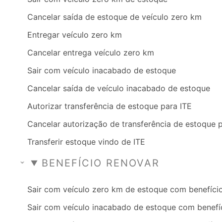
Cancelar saída de estoque de veículo zero km
Entregar veículo zero km
Cancelar entrega veículo zero km
Sair com veículo inacabado de estoque
Cancelar saída de veículo inacabado de estoque
Autorizar transferência de estoque para ITE
Cancelar autorização de transferência de estoque 
Transferir estoque vindo de ITE
BENEFÍCIO RENOVAR
Sair com veículo zero km de estoque com benefíci
Sair com veículo inacabado de estoque com benefí