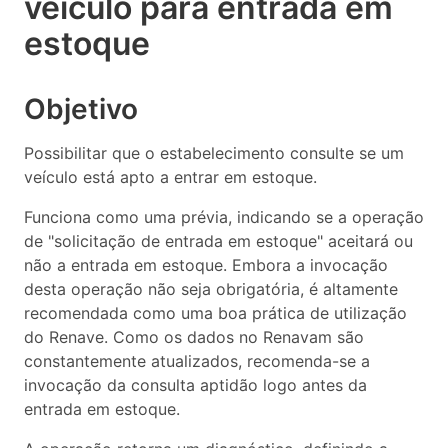
veículo para entrada em
estoque
Objetivo
Possibilitar que o estabelecimento consulte se um
veículo está apto a entrar em estoque.
Funciona como uma prévia, indicando se a operação
de "solicitação de entrada em estoque" aceitará ou
não a entrada em estoque. Embora a invocação
desta operação não seja obrigatória, é altamente
recomendada como uma boa prática de utilização
do Renave. Como os dados no Renavam são
constantemente atualizados, recomenda-se a
invocação da consulta aptidão logo antes da
entrada em estoque.