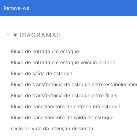
Renave-ws
DIAGRAMAS
Fluxo de entrada em estoque
Fluxo de entrada em estoque veículo próprio
Fluxo de saída de estoque
Fluxo de transferência de estoque entre estabelecime
Fluxo de transferência de estoque entre filiais
Fluxo de cancelamento de entrada em estoque
Fluxo de cancelamento de saída de estoque
Ciclo de vida da intenção de venda