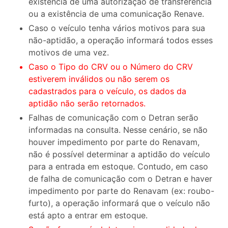
existência de uma autorização de transferência
ou a existência de uma comunicação Renave.
Caso o veículo tenha vários motivos para sua
não-aptidão, a operação informará todos esses
motivos de uma vez.
Caso o Tipo do CRV ou o Número do CRV
estiverem inválidos ou não serem os
cadastrados para o veículo, os dados da
aptidão não serão retornados.
Falhas de comunicação com o Detran serão
informadas na consulta. Nesse cenário, se não
houver impedimento por parte do Renavam,
não é possível determinar a aptidão do veículo
para a entrada em estoque. Contudo, em caso
de falha de comunicação com o Detran e haver
impedimento por parte do Renavam (ex: roubo-
furto), a operação informará que o veículo não
está apto a entrar em estoque.