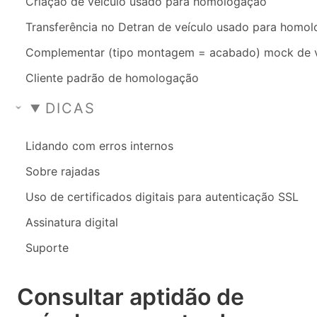
Criação de veículo usado para homologação
Transferência no Detran de veículo usado para homo
Complementar (tipo montagem = acabado) mock de 
Cliente padrão de homologação
DICAS
Lidando com erros internos
Sobre rajadas
Uso de certificados digitais para autenticação SSL
Assinatura digital
Suporte
Consultar aptidão de