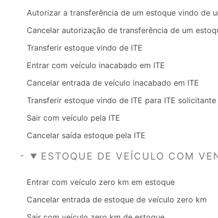
Autorizar a transferência de um estoque vindo de 
Cancelar autorização de transferência de um estoq
Transferir estoque vindo de ITE
Entrar com veículo inacabado em ITE
Cancelar entrada de veículo inacabado em ITE
Transferir estoque vindo de ITE para ITE solicitante
Sair com veículo pela ITE
Cancelar saída estoque pela ITE
ESTOQUE DE VEÍCULO COM VE
Entrar com veículo zero km em estoque
Cancelar entrada de estoque de veículo zero km
Sair com veículo zero km de estoque