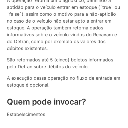
A operação retorna um diagnóstico, definindo a
aptidão para o veículo entrar em estoque (`true` ou
`false`), assim como o motivo para a não-aptidão
no caso de o veículo não estar apto a entrar em
estoque. A operação também retorna dados
informativos sobre o veículo vindos do Renavam e
do Detran, como por exemplo os valores dos
débitos existentes.
São retornados até 5 (cinco) boletos informados
pelo Detran sobre débitos do veículo.
A execução dessa operação no fluxo de entrada em
estoque é opcional.
Quem pode invocar?
Estabelecimentos