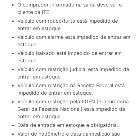
O comprador informado na saída deve ser o
cliente da ITE.
Veículo com roubo/furto está impedido de
entrar em estoque.
Veículo com alarme está impedido de entrar em
estoque.
Veículo baixado está impedido de entrar em
estoque.
Veículo com restrição judicial está impedido de
entrar em estoque.
Veículo com restrição na Receita Federal está
impedido de entrar em estoque.
Veículo com restrição pela PGFN (Procuradoria
Geral da Fazenda Nacional) está impedido de
entrar em estoque.
Data de entrada em estoque é obrigatória.
Valor de hodômetro e data da medição são