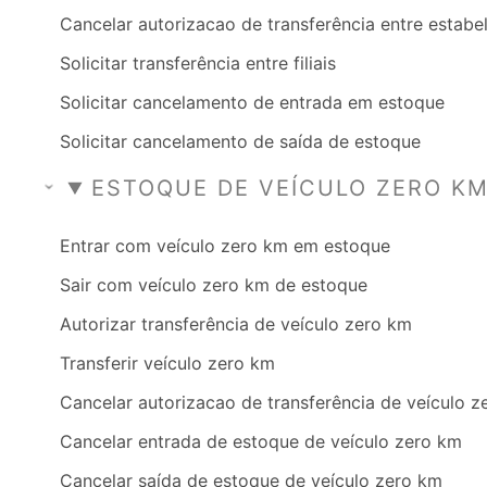
Cancelar autorizacao de transferência entre estab
Solicitar transferência entre filiais
Solicitar cancelamento de entrada em estoque
Solicitar cancelamento de saída de estoque
ESTOQUE DE VEÍCULO ZERO K
Entrar com veículo zero km em estoque
Sair com veículo zero km de estoque
Autorizar transferência de veículo zero km
Transferir veículo zero km
Cancelar autorizacao de transferência de veículo 
Cancelar entrada de estoque de veículo zero km
Cancelar saída de estoque de veículo zero km