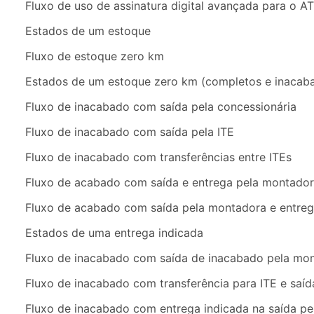
Fluxo de uso de assinatura digital avançada para o A
Estados de um estoque
Fluxo de estoque zero km
Estados de um estoque zero km (completos e inacab
Fluxo de inacabado com saída pela concessionária
Fluxo de inacabado com saída pela ITE
Fluxo de inacabado com transferências entre ITEs
Fluxo de acabado com saída e entrega pela montado
Fluxo de acabado com saída pela montadora e entreg
Estados de uma entrega indicada
Fluxo de inacabado com saída de inacabado pela mo
Fluxo de inacabado com transferência para ITE e sa
Fluxo de inacabado com entrega indicada na saída p