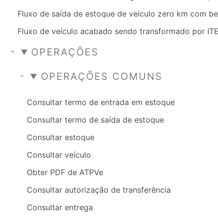
Fluxo de saída de estoque de veículo zero km com be
Fluxo de veículo acabado sendo transformado por IT
OPERAÇÕES
OPERAÇÕES COMUNS
Consultar termo de entrada em estoque
Consultar termo de saída de estoque
Consultar estoque
Consultar veículo
Obter PDF de ATPVe
Consultar autorização de transferência
Consultar entrega