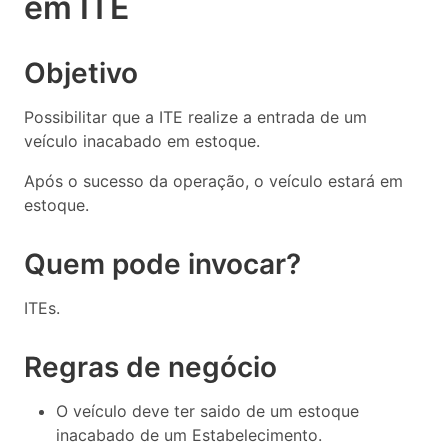
em ITE
Objetivo
Possibilitar que a ITE realize a entrada de um
veículo inacabado em estoque.
Após o sucesso da operação, o veículo estará em
estoque.
Quem pode invocar?
ITEs.
Regras de negócio
O veículo deve ter saido de um estoque
inacabado de um Estabelecimento.