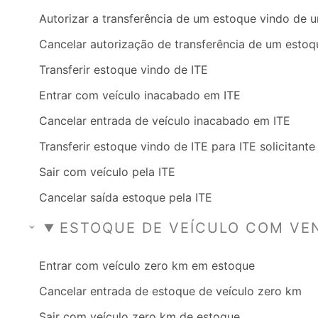
Autorizar a transferência de um estoque vindo de 
Cancelar autorização de transferência de um estoq
Transferir estoque vindo de ITE
Entrar com veículo inacabado em ITE
Cancelar entrada de veículo inacabado em ITE
Transferir estoque vindo de ITE para ITE solicitante
Sair com veículo pela ITE
Cancelar saída estoque pela ITE
ESTOQUE DE VEÍCULO COM VE
Entrar com veículo zero km em estoque
Cancelar entrada de estoque de veículo zero km
Sair com veículo zero km de estoque