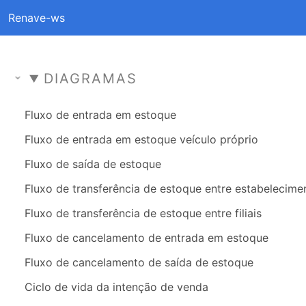
Renave-ws
DIAGRAMAS
Fluxo de entrada em estoque
Fluxo de entrada em estoque veículo próprio
Fluxo de saída de estoque
Fluxo de transferência de estoque entre estabelecime
Fluxo de transferência de estoque entre filiais
Fluxo de cancelamento de entrada em estoque
Fluxo de cancelamento de saída de estoque
Ciclo de vida da intenção de venda