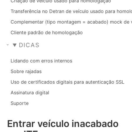
Criação de veículo usado para homologação
Transferência no Detran de veículo usado para homo
Complementar (tipo montagem = acabado) mock de 
Cliente padrão de homologação
DICAS
Lidando com erros internos
Sobre rajadas
Uso de certificados digitais para autenticação SSL
Assinatura digital
Suporte
Entrar veículo inacabado