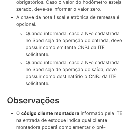
obrigatórios. Caso o valor do hodômetro esteja
zerado, deve-se informar o valor zero.
A chave da nota fiscal eletrônica de remessa é
opcional.
Quando informada, caso a NFe cadastrada
no Sped seja de operação de entrada, deve
possuir como emitente CNPJ da ITE
solicitante.
Quando informada, caso a NFe cadastrada
no Sped seja de operação de saída, deve
possuir como destinatário o CNPJ da ITE
solicitante.
Observações
O
código cliente montadora
informado pela ITE
na entrada de estoque indica qual cliente
montadora poderá complementar o pré-