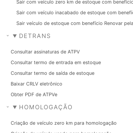
Sair com veículo zero km de estoque com benefíci
Sair com veículo inacabado de estoque com benefí
Sair veículo de estoque com benefício Renovar pela
DETRANS
Consultar assinaturas de ATPV
Consultar termo de entrada em estoque
Consultar termo de saída de estoque
Baixar CRLV eletrônico
Obter PDF de ATPVe
HOMOLOGAÇÃO
Criação de veículo zero km para homologação