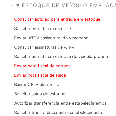
ESTOQUE DE VEÍCULO EMPLAC
Consultar aptidão para entrada em estoque
Solicitar entrada em estoque
Enviar 'ATPV assinatura' do vendedor
Consultar assinaturas de ATPV
Solicitar entrada em estoque de veículo próprio
Enviar nota fiscal de entrada
Enviar nota fiscal de saida
Baixar CRLV eletrônico
Solicitar saída de estoque
Autorizar transferência entre estabelecimentos
Solicitar transferência entre estabelecimentos