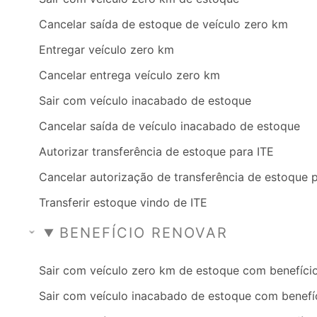
Cancelar saída de estoque de veículo zero km
Entregar veículo zero km
Cancelar entrega veículo zero km
Sair com veículo inacabado de estoque
Cancelar saída de veículo inacabado de estoque
Autorizar transferência de estoque para ITE
Cancelar autorização de transferência de estoque 
Transferir estoque vindo de ITE
BENEFÍCIO RENOVAR
Sair com veículo zero km de estoque com benefíci
Sair com veículo inacabado de estoque com benefí