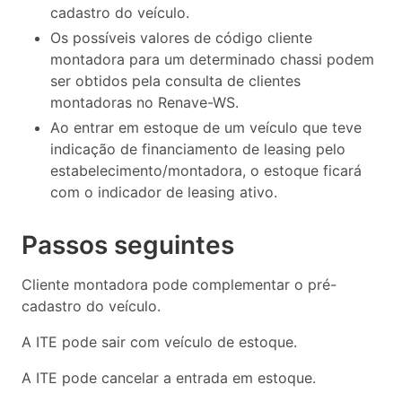
cadastro do veículo.
Os possíveis valores de código cliente
montadora para um determinado chassi podem
ser obtidos pela consulta de clientes
montadoras no Renave-WS.
Ao entrar em estoque de um veículo que teve
indicação de financiamento de leasing pelo
estabelecimento/montadora, o estoque ficará
com o indicador de leasing ativo.
Passos seguintes
Cliente montadora pode complementar o pré-
cadastro do veículo.
A ITE pode sair com veículo de estoque.
A ITE pode cancelar a entrada em estoque.