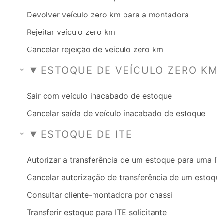
Devolver veículo zero km para a montadora
Rejeitar veículo zero km
Cancelar rejeição de veículo zero km
ESTOQUE DE VEÍCULO ZERO K
Sair com veículo inacabado de estoque
Cancelar saída de veículo inacabado de estoque
ESTOQUE DE ITE
Autorizar a transferência de um estoque para uma 
Cancelar autorização de transferência de um estoq
Consultar cliente-montadora por chassi
Transferir estoque para ITE solicitante